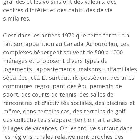
grandes et les voisins ont des valeurs, des
centres d'intérêt et des habitudes de vie
similaires.
C'est dans les années 1970 que cette formule a
fait son apparition au Canada. Aujourd'hui, ces
complexes hébergent souvent de 500 à 1000
ménages et proposent divers types de
logements : appartements, maisons unifamiliales
séparées, etc. Et surtout, ils possèdent des aires
communes regroupant des équipements de
sport, des courts de tennis, des salles de
rencontres et d'activités sociales, des piscines et
même, dans certains cas, des terrains de golf.
Ces collectivités s'apparentent en fait à des
villages de vacances. On les trouve surtout dans
les régions rurales relativement proches des