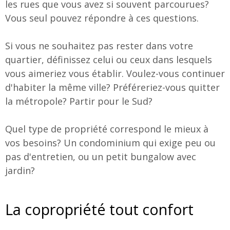
les rues que vous avez si souvent parcourues?
Vous seul pouvez répondre à ces questions.
Si vous ne souhaitez pas rester dans votre
quartier, définissez celui ou ceux dans lesquels
vous aimeriez vous établir. Voulez-vous continuer
d'habiter la même ville? Préféreriez-vous quitter
la métropole? Partir pour le Sud?
Quel type de propriété correspond le mieux à
vos besoins? Un condominium qui exige peu ou
pas d'entretien, ou un petit bungalow avec
jardin?
La copropriété tout confort