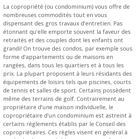
La copropriété (ou condominium) vous offre de
nombreuses commodités tout en vous
dispensant des gros travaux d'entretien. Pas
étonnant qu'elle emporte souvent la faveur des
retraités et des couples dont les enfants ont
grandi! On trouve des condos, par exemple sous
forme d'appartements ou de maisons en
rangées, dans tous les quartiers et à tous les
prix. La plupart proposent à leurs résidants des
équipements de loisirs tels que piscines, courts
de tennis et salles de sport. Certains possèdent
même des terrains de golf. Contrairement au
propriétaire d'une maison individuelle, le
copropriétaire d'un condominium est astreint à
certains règlements établis par le Conseil des
copropriétaires. Ces règles visent en général à