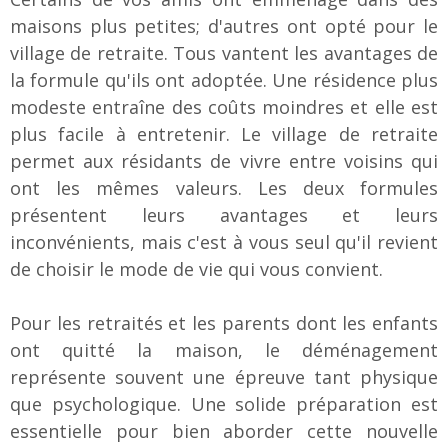
maisons plus petites; d'autres ont opté pour le
village de retraite. Tous vantent les avantages de
la formule qu'ils ont adoptée. Une résidence plus
modeste entraîne des coûts moindres et elle est
plus facile à entretenir. Le village de retraite
permet aux résidants de vivre entre voisins qui
ont les mêmes valeurs. Les deux formules
présentent leurs avantages et leurs
inconvénients, mais c'est à vous seul qu'il revient
de choisir le mode de vie qui vous convient.
Pour les retraités et les parents dont les enfants
ont quitté la maison, le déménagement
représente souvent une épreuve tant physique
que psychologique. Une solide préparation est
essentielle pour bien aborder cette nouvelle