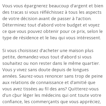
Vous vous épargnerez beaucoup d'argent et bien
des tracas si vous réfléchissez à tous les aspects
de votre décision avant de passer à l'action.
Déterminez tout d'abord votre budget et voyez
ce que vous pouvez obtenir pour ce prix, selon le
type de résidence et le lieu qui vous intéressent.
Si vous choisissez d'acheter une maison plus
petite, demandez-vous tout d'abord si vous
souhaitez ou non rester dans le même quartier.
Vous y vivez sans doute depuis de longues
années. Saurez-vous renoncer sans trop de peine
aux relations de connaissance et d'amitié que
vous avez tissées au fil des ans? Quitterez-vous
d'un cþur léger les médecins qui ont toute votre
confiance, les commerçants que vous appréciez,