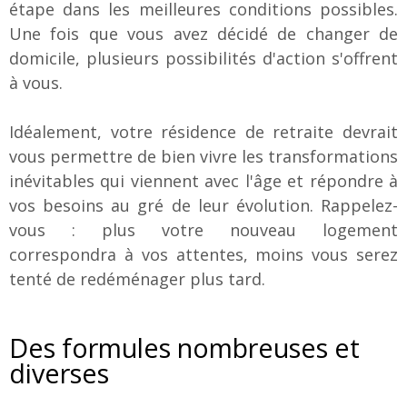
étape dans les meilleures conditions possibles.
Une fois que vous avez décidé de changer de
domicile, plusieurs possibilités d'action s'offrent
à vous.
Idéalement, votre résidence de retraite devrait
vous permettre de bien vivre les transformations
inévitables qui viennent avec l'âge et répondre à
vos besoins au gré de leur évolution. Rappelez-
vous : plus votre nouveau logement
correspondra à vos attentes, moins vous serez
tenté de redéménager plus tard.
Des formules nombreuses et
diverses