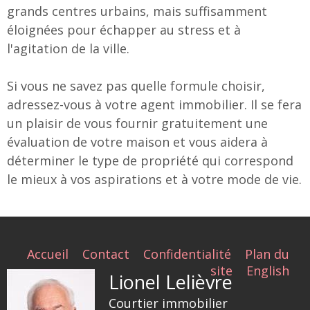
grands centres urbains, mais suffisamment
éloignées pour échapper au stress et à
l'agitation de la ville.
Si vous ne savez pas quelle formule choisir,
adressez-vous à votre agent immobilier. Il se fera
un plaisir de vous fournir gratuitement une
évaluation de votre maison et vous aidera à
déterminer le type de propriété qui correspond
le mieux à vos aspirations et à votre mode de vie.
Accueil
Contact
Confidentialité
Plan du
site
English
Lionel Lelièvre
Courtier immobilier