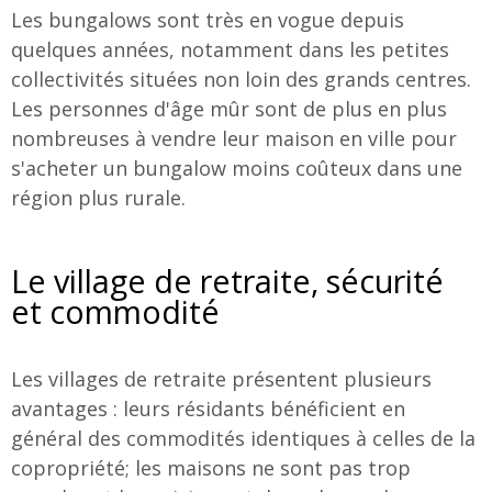
Les bungalows sont très en vogue depuis
quelques années, notamment dans les petites
collectivités situées non loin des grands centres.
Les personnes d'âge mûr sont de plus en plus
nombreuses à vendre leur maison en ville pour
s'acheter un bungalow moins coûteux dans une
région plus rurale.
Le village de retraite, sécurité
et commodité
Les villages de retraite présentent plusieurs
avantages : leurs résidants bénéficient en
général des commodités identiques à celles de la
copropriété; les maisons ne sont pas trop