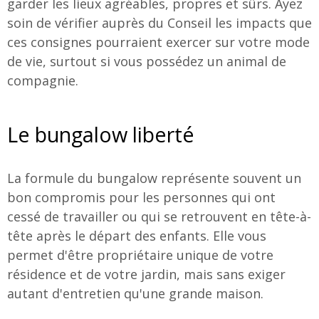
garder les lieux agréables, propres et sûrs. Ayez
soin de vérifier auprès du Conseil les impacts que
ces consignes pourraient exercer sur votre mode
de vie, surtout si vous possédez un animal de
compagnie.
Le bungalow liberté
La formule du bungalow représente souvent un
bon compromis pour les personnes qui ont
cessé de travailler ou qui se retrouvent en tête-à-
tête après le départ des enfants. Elle vous
permet d'être propriétaire unique de votre
résidence et de votre jardin, mais sans exiger
autant d'entretien qu'une grande maison.