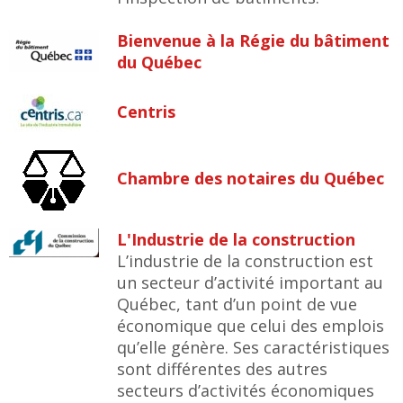
Bienvenue à la Régie du bâtiment
du Québec
Centris
Chambre des notaires du Québec
L'Industrie de la construction
L’industrie de la construction est
un secteur d’activité important au
Québec, tant d’un point de vue
économique que celui des emplois
qu’elle génère. Ses caractéristiques
sont différentes des autres
secteurs d’activités économiques