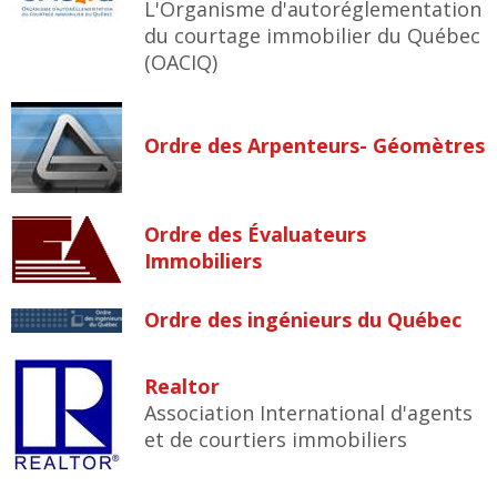
L'Organisme d'autoréglementation
du courtage immobilier du Québec
(OACIQ)
Ordre des Arpenteurs- Géomètres
Ordre des Évaluateurs
Immobiliers
Ordre des ingénieurs du Québec
Realtor
Association International d'agents
et de courtiers immobiliers