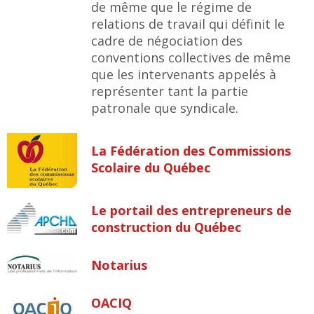
de même que le régime de
relations de travail qui définit le
cadre de négociation des
conventions collectives de même
que les intervenants appelés à
représenter tant la partie
patronale que syndicale.
La Fédération des Commissions
Scolaire du Québec
Le portail des entrepreneurs de
construction du Québec
Notarius
OACIQ