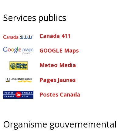
Services publics
Canada 411
GOOGLE Maps
Meteo Media
Pages Jaunes
Postes Canada
Organisme gouvernemental