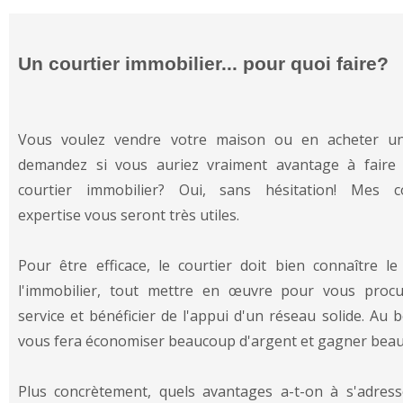
Un courtier immobilier... pour quoi faire?
Vous voulez vendre votre maison ou en acheter u
demandez si vous auriez vraiment avantage à faire 
courtier immobilier? Oui, sans hésitation! Mes 
expertise
vous seront très utiles.
Pour être efficace, le courtier doit bien connaître l
l'immobilier, tout mettre en œuvre pour vous procu
service et bénéficier de l'appui d'un réseau solide. Au 
vous fera économiser beaucoup d'argent et gagner bea
Plus concrètement, quels avantages a-t-on à s'adres