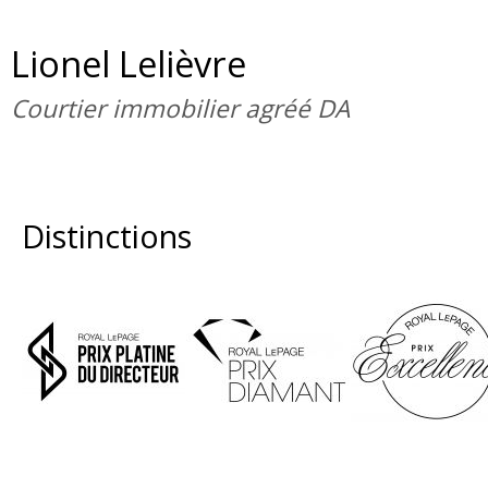
Lionel Lelièvre
Courtier immobilier agréé DA
Distinctions