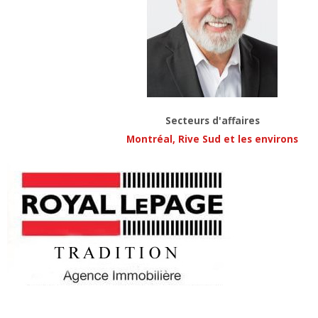
Secteurs d'affaires
Montréal, Rive Sud et les environs