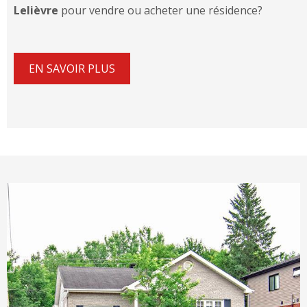
Lelièvre
pour vendre ou acheter une résidence?
EN SAVOIR PLUS