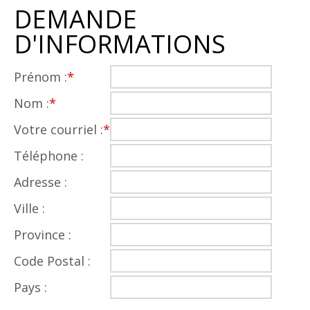
DEMANDE
D'INFORMATIONS
Prénom :
*
Nom :
*
Votre courriel :
*
Téléphone :
Adresse :
Ville :
Province :
Code Postal :
Pays :