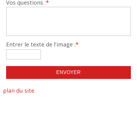
Vos questions :
*
Entrer le texte de l'image :
*
plan du site